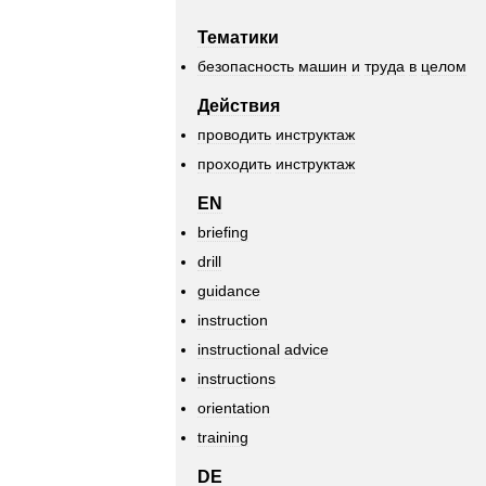
Тематики
безопасность
машин
и
труда
в
целом
Действия
проводить
инструктаж
проходить
инструктаж
EN
briefing
drill
guidance
instruction
instructional
advice
instructions
orientation
training
DE